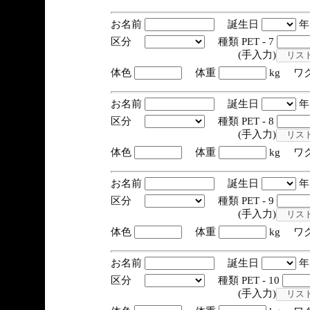
お名前
誕生日
区分
種類 PET - 7
(手入力)
体色
体重
kg ワ
お名前
誕生日
区分
種類 PET - 8
(手入力)
体色
体重
kg ワ
お名前
誕生日
区分
種類 PET - 9
(手入力)
体色
体重
kg ワ
お名前
誕生日
区分
種類 PET - 10
(手入力)