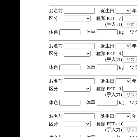
お名前
誕生日
区分
種類 PET - 7
(手入力)
体色
体重
kg ワ
お名前
誕生日
区分
種類 PET - 8
(手入力)
体色
体重
kg ワ
お名前
誕生日
区分
種類 PET - 9
(手入力)
体色
体重
kg ワ
お名前
誕生日
区分
種類 PET - 10
(手入力)