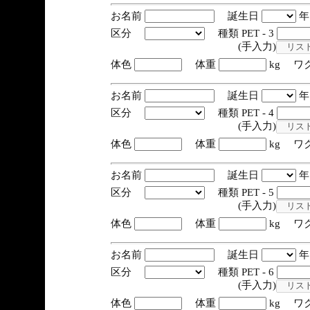
お名前
誕生日
区分
種類 PET - 3
(手入力)
体色
体重
kg ワ
お名前
誕生日
区分
種類 PET - 4
(手入力)
体色
体重
kg ワ
お名前
誕生日
区分
種類 PET - 5
(手入力)
体色
体重
kg ワ
お名前
誕生日
区分
種類 PET - 6
(手入力)
体色
体重
kg ワ