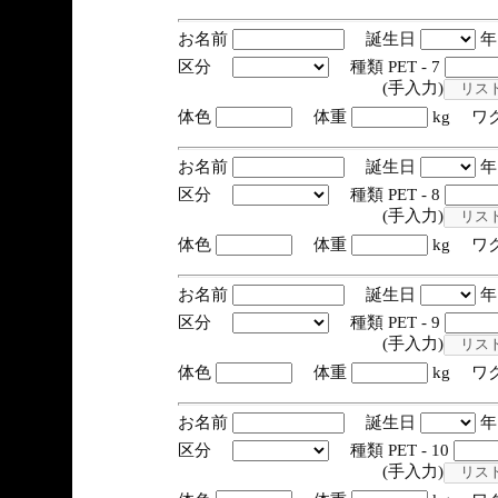
お名前
誕生日
区分
種類 PET - 7
(手入力)
体色
体重
kg ワ
お名前
誕生日
区分
種類 PET - 8
(手入力)
体色
体重
kg ワ
お名前
誕生日
区分
種類 PET - 9
(手入力)
体色
体重
kg ワ
お名前
誕生日
区分
種類 PET - 10
(手入力)