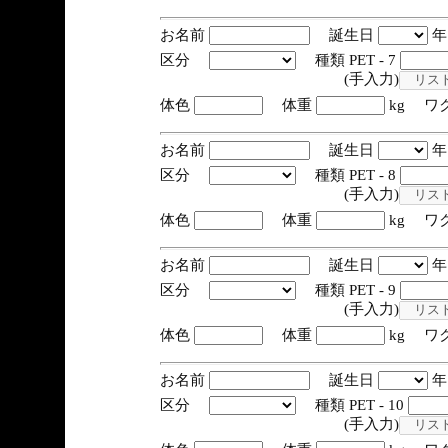
お名前
誕生日
区分
種類 PET - 7
(手入力)
体色
体重
kg ワ
お名前
誕生日
区分
種類 PET - 8
(手入力)
体色
体重
kg ワ
お名前
誕生日
区分
種類 PET - 9
(手入力)
体色
体重
kg ワ
お名前
誕生日
区分
種類 PET - 10
(手入力)