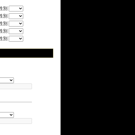
性別
性別
性別
性別
性別