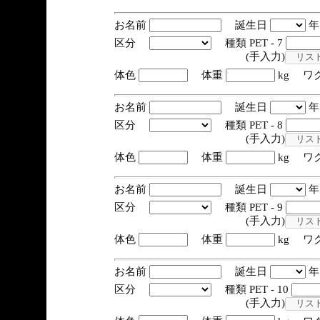
お名前
誕生日
区分
種類 PET - 7
(手入力)
体色
体重
kg ワ
お名前
誕生日
区分
種類 PET - 8
(手入力)
体色
体重
kg ワ
お名前
誕生日
区分
種類 PET - 9
(手入力)
体色
体重
kg ワ
お名前
誕生日
区分
種類 PET - 10
(手入力)