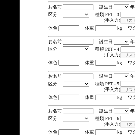
お名前
誕生日
区分
種類 PET - 3
(手入力)
体色
体重
kg ワ
お名前
誕生日
区分
種類 PET - 4
(手入力)
体色
体重
kg ワ
お名前
誕生日
区分
種類 PET - 5
(手入力)
体色
体重
kg ワ
お名前
誕生日
区分
種類 PET - 6
(手入力)
体色
体重
kg ワ