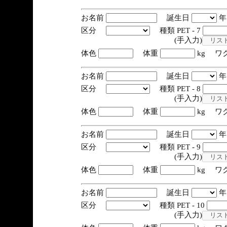
お名前
誕生日
区分
種類 PET - 7
(手入力)
体色
体重
kg ワ
お名前
誕生日
区分
種類 PET - 8
(手入力)
体色
体重
kg ワ
お名前
誕生日
区分
種類 PET - 9
(手入力)
体色
体重
kg ワ
お名前
誕生日
区分
種類 PET - 10
(手入力)