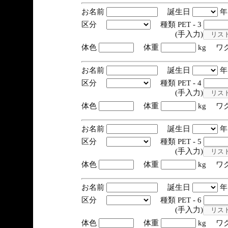
お名前
誕生日
区分
種類 PET - 3
(手入力)
体色
体重
kg ワ
お名前
誕生日
区分
種類 PET - 4
(手入力)
体色
体重
kg ワ
お名前
誕生日
区分
種類 PET - 5
(手入力)
体色
体重
kg ワ
お名前
誕生日
区分
種類 PET - 6
(手入力)
体色
体重
kg ワ