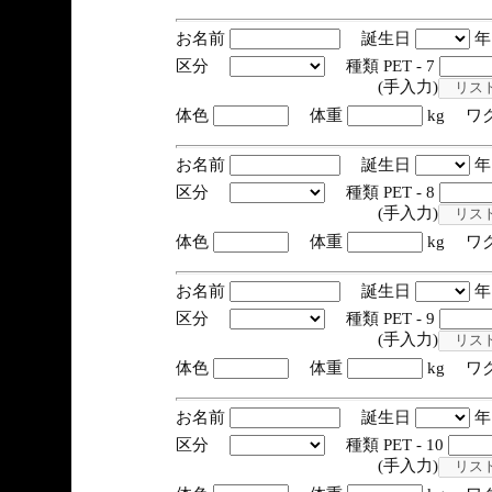
お名前
誕生日
区分
種類 PET - 7
(手入力)
体色
体重
kg ワ
お名前
誕生日
区分
種類 PET - 8
(手入力)
体色
体重
kg ワ
お名前
誕生日
区分
種類 PET - 9
(手入力)
体色
体重
kg ワ
お名前
誕生日
区分
種類 PET - 10
(手入力)