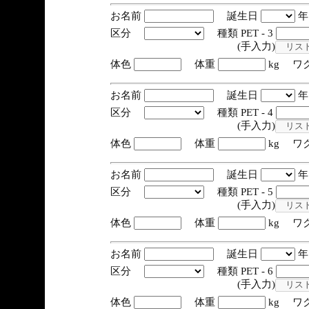
お名前
誕生日
区分
種類 PET - 3
(手入力)
体色
体重
kg ワ
お名前
誕生日
区分
種類 PET - 4
(手入力)
体色
体重
kg ワ
お名前
誕生日
区分
種類 PET - 5
(手入力)
体色
体重
kg ワ
お名前
誕生日
区分
種類 PET - 6
(手入力)
体色
体重
kg ワ