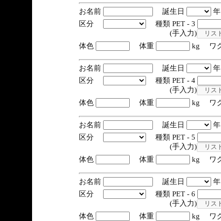
お名前
誕生日
区分
種類 PET - 3
(手入力)
体色
体重
kg ワ
お名前
誕生日
区分
種類 PET - 4
(手入力)
体色
体重
kg ワ
お名前
誕生日
区分
種類 PET - 5
(手入力)
体色
体重
kg ワ
お名前
誕生日
区分
種類 PET - 6
(手入力)
体色
体重
kg ワ