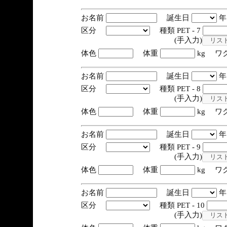
お名前
誕生日
区分
種類 PET - 7
(手入力)
体色
体重
kg ワ
お名前
誕生日
区分
種類 PET - 8
(手入力)
体色
体重
kg ワ
お名前
誕生日
区分
種類 PET - 9
(手入力)
体色
体重
kg ワ
お名前
誕生日
区分
種類 PET - 10
(手入力)