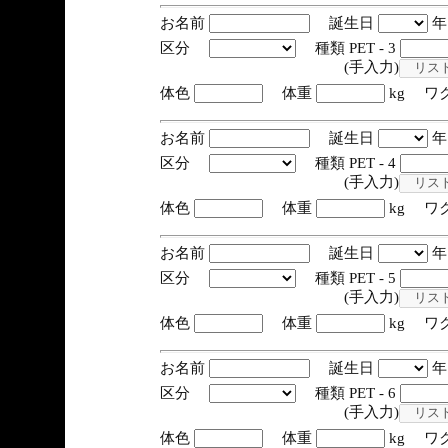
お名前
誕生日
区分
種類 PET - 3
(手入力)
体色
体重
kg ワ
お名前
誕生日
区分
種類 PET - 4
(手入力)
体色
体重
kg ワ
お名前
誕生日
区分
種類 PET - 5
(手入力)
体色
体重
kg ワ
お名前
誕生日
区分
種類 PET - 6
(手入力)
体色
体重
kg ワ