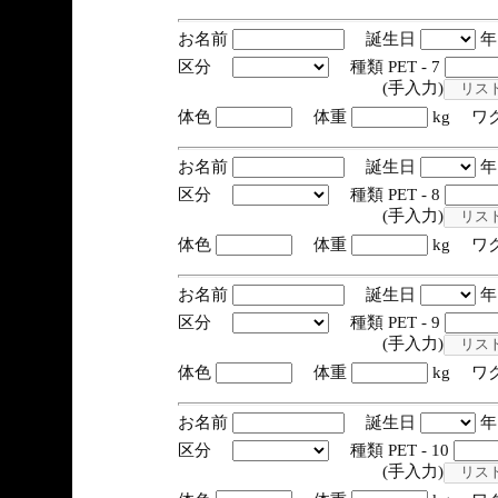
お名前
誕生日
区分
種類 PET - 7
(手入力)
体色
体重
kg ワ
お名前
誕生日
区分
種類 PET - 8
(手入力)
体色
体重
kg ワ
お名前
誕生日
区分
種類 PET - 9
(手入力)
体色
体重
kg ワ
お名前
誕生日
区分
種類 PET - 10
(手入力)