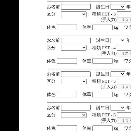
お名前
誕生日
区分
種類 PET - 3
(手入力)
体色
体重
kg ワ
お名前
誕生日
区分
種類 PET - 4
(手入力)
体色
体重
kg ワ
お名前
誕生日
区分
種類 PET - 5
(手入力)
体色
体重
kg ワ
お名前
誕生日
区分
種類 PET - 6
(手入力)
体色
体重
kg ワ