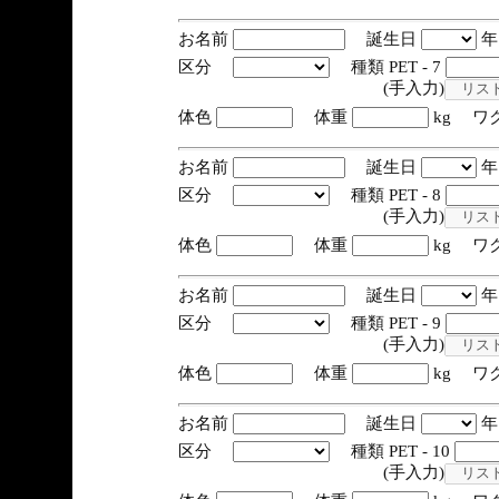
お名前
誕生日
区分
種類 PET - 7
(手入力)
体色
体重
kg ワ
お名前
誕生日
区分
種類 PET - 8
(手入力)
体色
体重
kg ワ
お名前
誕生日
区分
種類 PET - 9
(手入力)
体色
体重
kg ワ
お名前
誕生日
区分
種類 PET - 10
(手入力)