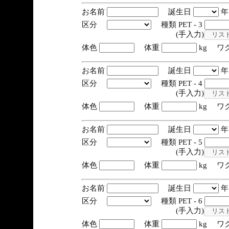
お名前
誕生日
区分
種類 PET - 3
(手入力)
体色
体重
kg ワ
お名前
誕生日
区分
種類 PET - 4
(手入力)
体色
体重
kg ワ
お名前
誕生日
区分
種類 PET - 5
(手入力)
体色
体重
kg ワ
お名前
誕生日
区分
種類 PET - 6
(手入力)
体色
体重
kg ワ