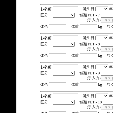
お名前
誕生日
区分
種類 PET - 7
(手入力)
体色
体重
kg ワ
お名前
誕生日
区分
種類 PET - 8
(手入力)
体色
体重
kg ワ
お名前
誕生日
区分
種類 PET - 9
(手入力)
体色
体重
kg ワ
お名前
誕生日
区分
種類 PET - 10
(手入力)