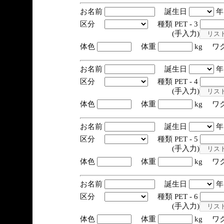
お名前
誕生日
区分
種類 PET - 3
(手入力)
体色
体重
kg ワ
お名前
誕生日
区分
種類 PET - 4
(手入力)
体色
体重
kg ワ
お名前
誕生日
区分
種類 PET - 5
(手入力)
体色
体重
kg ワ
お名前
誕生日
区分
種類 PET - 6
(手入力)
体色
体重
kg ワ