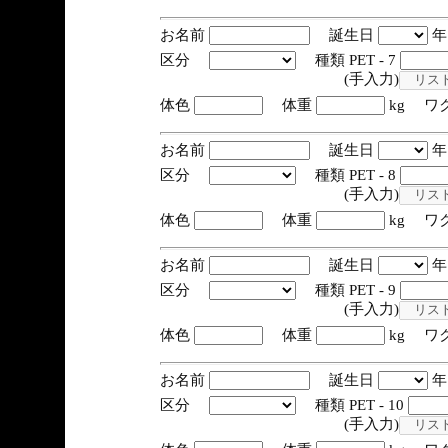
お名前
誕生日
区分
種類 PET - 7
(手入力)
体色
体重
kg ワ
お名前
誕生日
区分
種類 PET - 8
(手入力)
体色
体重
kg ワ
お名前
誕生日
区分
種類 PET - 9
(手入力)
体色
体重
kg ワ
お名前
誕生日
区分
種類 PET - 10
(手入力)