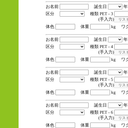
お名前
誕生日
区分
種類 PET - 3
(手入力)
体色
体重
kg ワ
お名前
誕生日
区分
種類 PET - 4
(手入力)
体色
体重
kg ワ
お名前
誕生日
区分
種類 PET - 5
(手入力)
体色
体重
kg ワ
お名前
誕生日
区分
種類 PET - 6
(手入力)
体色
体重
kg ワ