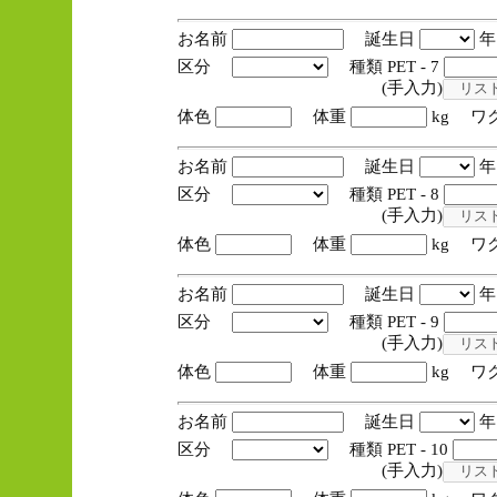
お名前
誕生日
区分
種類 PET - 7
(手入力)
体色
体重
kg ワ
お名前
誕生日
区分
種類 PET - 8
(手入力)
体色
体重
kg ワ
お名前
誕生日
区分
種類 PET - 9
(手入力)
体色
体重
kg ワ
お名前
誕生日
区分
種類 PET - 10
(手入力)