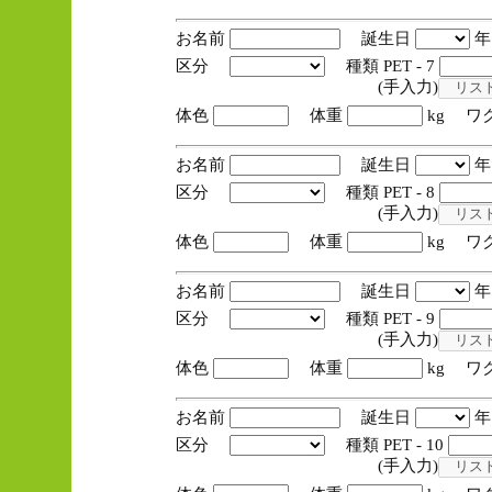
お名前
誕生日
区分
種類 PET - 7
(手入力)
体色
体重
kg ワ
お名前
誕生日
区分
種類 PET - 8
(手入力)
体色
体重
kg ワ
お名前
誕生日
区分
種類 PET - 9
(手入力)
体色
体重
kg ワ
お名前
誕生日
区分
種類 PET - 10
(手入力)