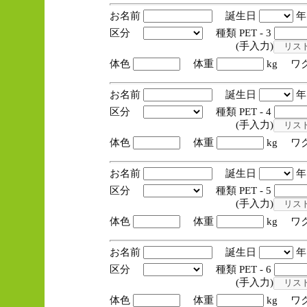
お名前
誕生日
区分
種類 PET - 3
(手入力)
体色
体重
kg ワ
お名前
誕生日
区分
種類 PET - 4
(手入力)
体色
体重
kg ワ
お名前
誕生日
区分
種類 PET - 5
(手入力)
体色
体重
kg ワ
お名前
誕生日
区分
種類 PET - 6
(手入力)
体色
体重
kg ワ