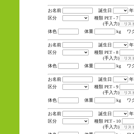
お名前
誕生日
区分
種類 PET - 7
(手入力)
体色
体重
kg ワ
お名前
誕生日
区分
種類 PET - 8
(手入力)
体色
体重
kg ワ
お名前
誕生日
区分
種類 PET - 9
(手入力)
体色
体重
kg ワ
お名前
誕生日
区分
種類 PET - 10
(手入力)