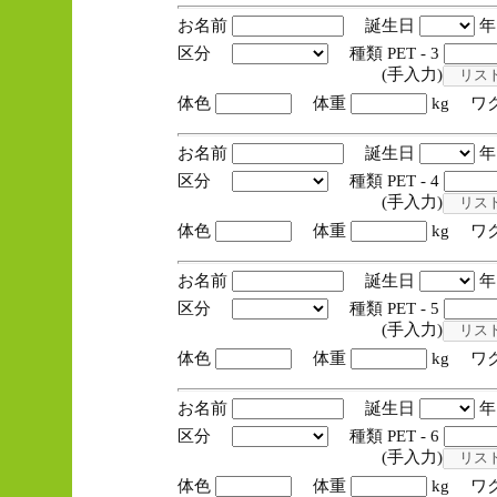
お名前
誕生日
区分
種類 PET - 3
(手入力)
体色
体重
kg ワ
お名前
誕生日
区分
種類 PET - 4
(手入力)
体色
体重
kg ワ
お名前
誕生日
区分
種類 PET - 5
(手入力)
体色
体重
kg ワ
お名前
誕生日
区分
種類 PET - 6
(手入力)
体色
体重
kg ワ