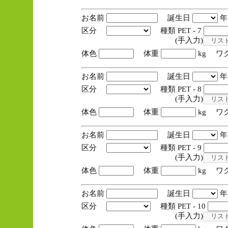
お名前
誕生日
区分
種類 PET - 7
(手入力)
体色
体重
kg ワ
お名前
誕生日
区分
種類 PET - 8
(手入力)
体色
体重
kg ワ
お名前
誕生日
区分
種類 PET - 9
(手入力)
体色
体重
kg ワ
お名前
誕生日
区分
種類 PET - 10
(手入力)