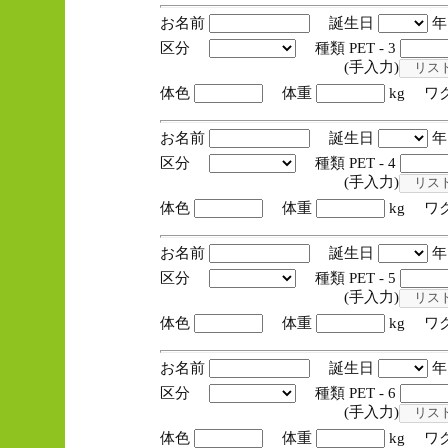
お名前
誕生日
区分
種類 PET - 3
(手入力)
体色
体重
kg ワ
お名前
誕生日
区分
種類 PET - 4
(手入力)
体色
体重
kg ワ
お名前
誕生日
区分
種類 PET - 5
(手入力)
体色
体重
kg ワ
お名前
誕生日
区分
種類 PET - 6
(手入力)
体色
体重
kg ワ