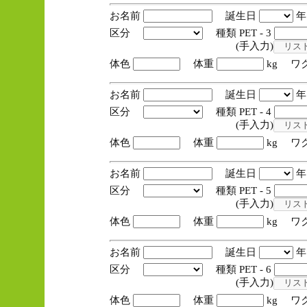
お名前
誕生日
区分
種類 PET - 3
(手入力)
体色
体重
kg ワ
お名前
誕生日
区分
種類 PET - 4
(手入力)
体色
体重
kg ワ
お名前
誕生日
区分
種類 PET - 5
(手入力)
体色
体重
kg ワ
お名前
誕生日
区分
種類 PET - 6
(手入力)
体色
体重
kg ワ