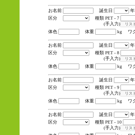
お名前
誕生日
区分
種類 PET - 7
(手入力)
体色
体重
kg ワ
お名前
誕生日
区分
種類 PET - 8
(手入力)
体色
体重
kg ワ
お名前
誕生日
区分
種類 PET - 9
(手入力)
体色
体重
kg ワ
お名前
誕生日
区分
種類 PET - 10
(手入力)