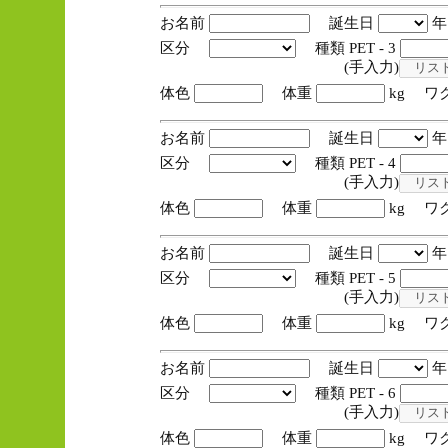
お名前
誕生日
区分
種類 PET - 3
(手入力)
体色
体重
kg ワ
お名前
誕生日
区分
種類 PET - 4
(手入力)
体色
体重
kg ワ
お名前
誕生日
区分
種類 PET - 5
(手入力)
体色
体重
kg ワ
お名前
誕生日
区分
種類 PET - 6
(手入力)
体色
体重
kg ワ