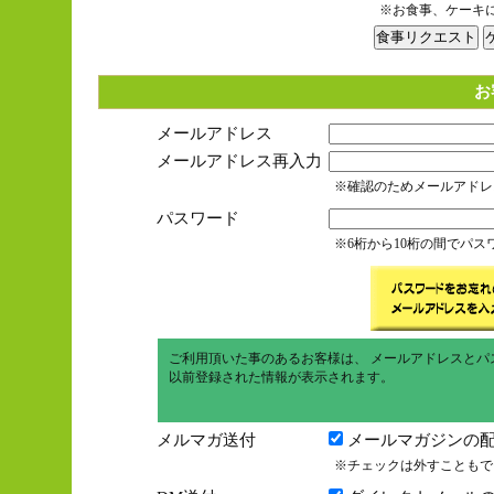
※お食事、ケーキ
お
メールアドレス
メールアドレス再入力
※確認のためメールアドレ
パスワード
※6桁から10桁の間でパ
ご利用頂いた事のあるお客様は、 メールアドレスとパ
以前登録された情報が表示されます。
メルマガ送付
メールマガジンの配
※チェックは外すこともで