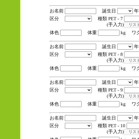
お名前
誕生日
区分
種類 PET - 7
(手入力)
体色
体重
kg ワ
お名前
誕生日
区分
種類 PET - 8
(手入力)
体色
体重
kg ワ
お名前
誕生日
区分
種類 PET - 9
(手入力)
体色
体重
kg ワ
お名前
誕生日
区分
種類 PET - 10
(手入力)