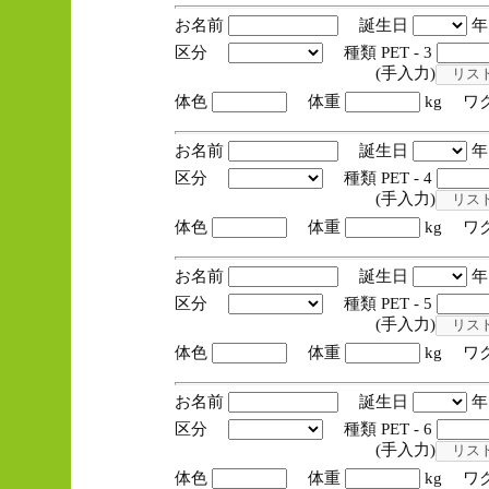
お名前
誕生日
区分
種類 PET - 3
(手入力)
体色
体重
kg ワ
お名前
誕生日
区分
種類 PET - 4
(手入力)
体色
体重
kg ワ
お名前
誕生日
区分
種類 PET - 5
(手入力)
体色
体重
kg ワ
お名前
誕生日
区分
種類 PET - 6
(手入力)
体色
体重
kg ワ