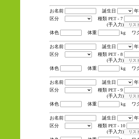
お名前
誕生日
区分
種類 PET - 7
(手入力)
体色
体重
kg ワ
お名前
誕生日
区分
種類 PET - 8
(手入力)
体色
体重
kg ワ
お名前
誕生日
区分
種類 PET - 9
(手入力)
体色
体重
kg ワ
お名前
誕生日
区分
種類 PET - 10
(手入力)