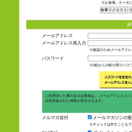
※お食事、ケーキ
お
メールアドレス
メールアドレス再入力
※確認のためメールアドレ
パスワード
※6桁から10桁の間でパ
ご利用頂いた事のあるお客様は、 メールアドレスとパ
以前登録された情報が表示されます。
メルマガ送付
メールマガジンの配
※チェックは外すこともで