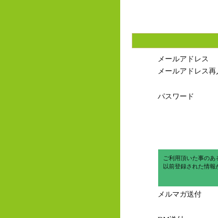
メールアドレス
メールアドレス再
パスワード
ご利用頂いた事のあ
以前登録された情報
メルマガ送付