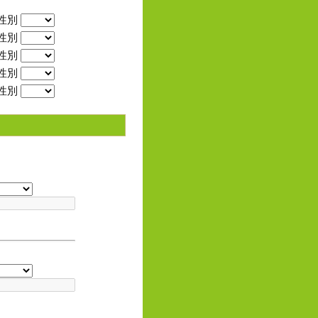
性別
性別
性別
性別
性別