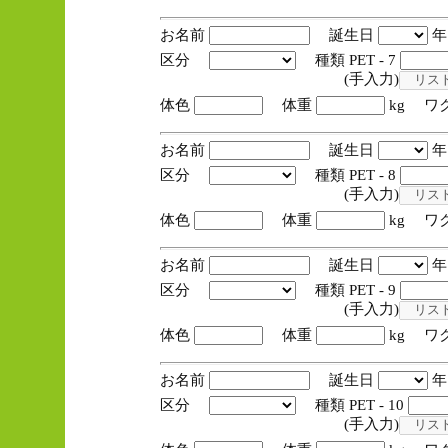
お名前
誕生日
区分
種類 PET - 7
(手入力)
体色
体重
kg ワ
お名前
誕生日
区分
種類 PET - 8
(手入力)
体色
体重
kg ワ
お名前
誕生日
区分
種類 PET - 9
(手入力)
体色
体重
kg ワ
お名前
誕生日
区分
種類 PET - 10
(手入力)