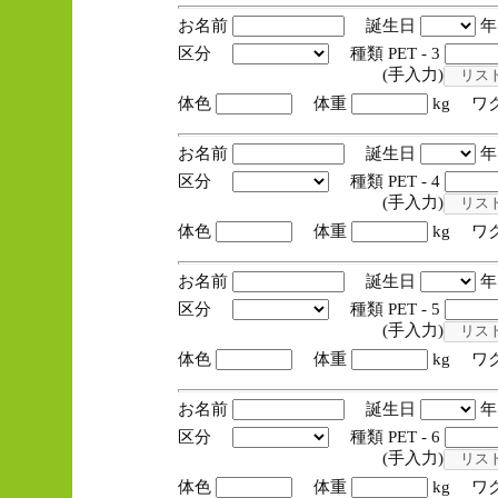
お名前
誕生日
区分
種類 PET - 3
(手入力)
体色
体重
kg ワ
お名前
誕生日
区分
種類 PET - 4
(手入力)
体色
体重
kg ワ
お名前
誕生日
区分
種類 PET - 5
(手入力)
体色
体重
kg ワ
お名前
誕生日
区分
種類 PET - 6
(手入力)
体色
体重
kg ワ