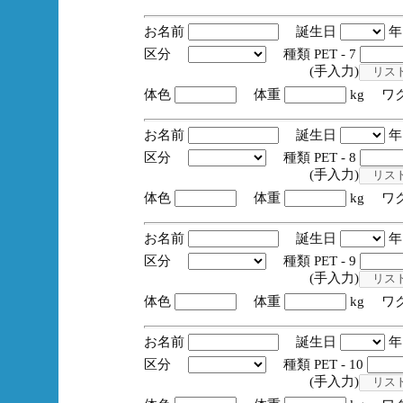
お名前
誕生日
区分
種類 PET - 7
(手入力)
体色
体重
kg ワ
お名前
誕生日
区分
種類 PET - 8
(手入力)
体色
体重
kg ワ
お名前
誕生日
区分
種類 PET - 9
(手入力)
体色
体重
kg ワ
お名前
誕生日
区分
種類 PET - 10
(手入力)