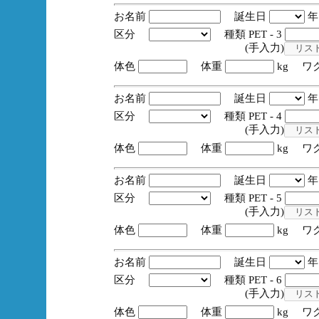
お名前
誕生日
区分
種類 PET - 3
(手入力)
体色
体重
kg ワ
お名前
誕生日
区分
種類 PET - 4
(手入力)
体色
体重
kg ワ
お名前
誕生日
区分
種類 PET - 5
(手入力)
体色
体重
kg ワ
お名前
誕生日
区分
種類 PET - 6
(手入力)
体色
体重
kg ワ