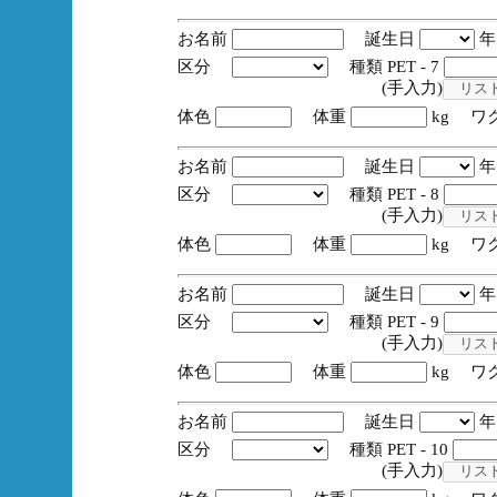
お名前
誕生日
区分
種類 PET - 7
(手入力)
体色
体重
kg ワ
お名前
誕生日
区分
種類 PET - 8
(手入力)
体色
体重
kg ワ
お名前
誕生日
区分
種類 PET - 9
(手入力)
体色
体重
kg ワ
お名前
誕生日
区分
種類 PET - 10
(手入力)