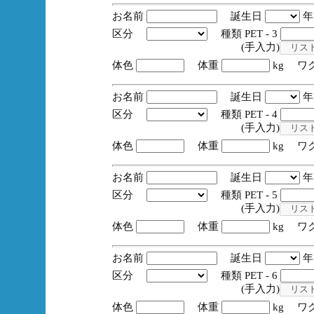
お名前
誕生日
区分
種類 PET - 3
(手入力)
体色
体重
kg ワ
お名前
誕生日
区分
種類 PET - 4
(手入力)
体色
体重
kg ワ
お名前
誕生日
区分
種類 PET - 5
(手入力)
体色
体重
kg ワ
お名前
誕生日
区分
種類 PET - 6
(手入力)
体色
体重
kg ワ