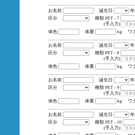
お名前
誕生日
区分
種類 PET - 7
(手入力)
体色
体重
kg ワ
お名前
誕生日
区分
種類 PET - 8
(手入力)
体色
体重
kg ワ
お名前
誕生日
区分
種類 PET - 9
(手入力)
体色
体重
kg ワ
お名前
誕生日
区分
種類 PET - 10
(手入力)