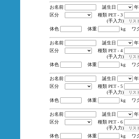
お名前
誕生日
区分
種類 PET - 3
(手入力)
体色
体重
kg ワ
お名前
誕生日
区分
種類 PET - 4
(手入力)
体色
体重
kg ワ
お名前
誕生日
区分
種類 PET - 5
(手入力)
体色
体重
kg ワ
お名前
誕生日
区分
種類 PET - 6
(手入力)
体色
体重
kg ワ