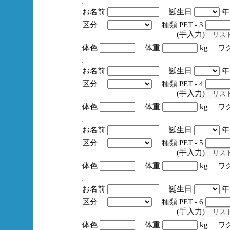
お名前
誕生日
区分
種類 PET - 3
(手入力)
体色
体重
kg ワ
お名前
誕生日
区分
種類 PET - 4
(手入力)
体色
体重
kg ワ
お名前
誕生日
区分
種類 PET - 5
(手入力)
体色
体重
kg ワ
お名前
誕生日
区分
種類 PET - 6
(手入力)
体色
体重
kg ワ