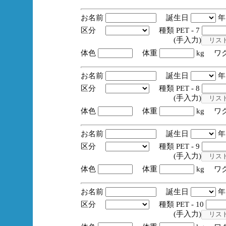
お名前
誕生日
区分
種類 PET - 7
(手入力)
体色
体重
kg ワ
お名前
誕生日
区分
種類 PET - 8
(手入力)
体色
体重
kg ワ
お名前
誕生日
区分
種類 PET - 9
(手入力)
体色
体重
kg ワ
お名前
誕生日
区分
種類 PET - 10
(手入力)