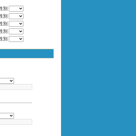
性別
性別
性別
性別
性別