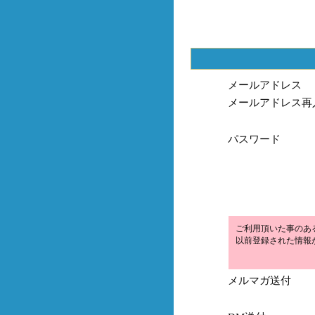
メールアドレス
メールアドレス再
パスワード
ご利用頂いた事のあ
以前登録された情報
メルマガ送付