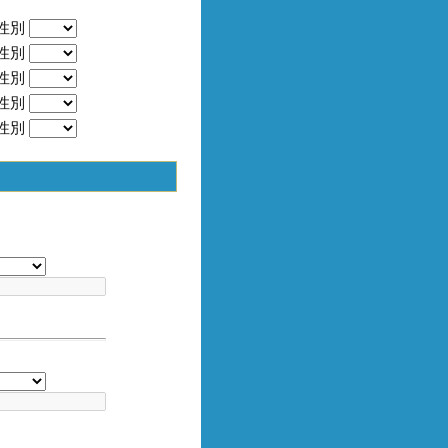
性別
性別
性別
性別
性別