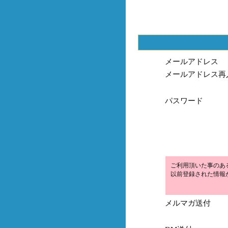
メールアドレス
メールアドレス再
パスワード
ご利用頂いた事のあ
以前登録された情報
メルマガ送付