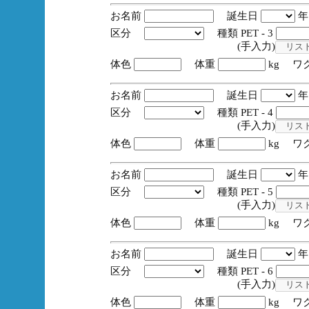
お名前
誕生日
区分
種類 PET - 3
(手入力)
体色
体重
kg ワ
お名前
誕生日
区分
種類 PET - 4
(手入力)
体色
体重
kg ワ
お名前
誕生日
区分
種類 PET - 5
(手入力)
体色
体重
kg ワ
お名前
誕生日
区分
種類 PET - 6
(手入力)
体色
体重
kg ワ