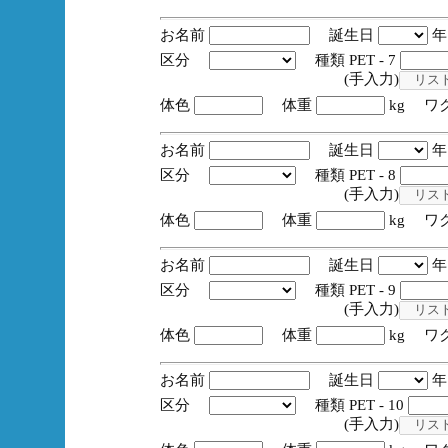
お名前
誕生日
区分
種類 PET - 7
(手入力)
体色
体重
kg ワ
お名前
誕生日
区分
種類 PET - 8
(手入力)
体色
体重
kg ワ
お名前
誕生日
区分
種類 PET - 9
(手入力)
体色
体重
kg ワ
お名前
誕生日
区分
種類 PET - 10
(手入力)