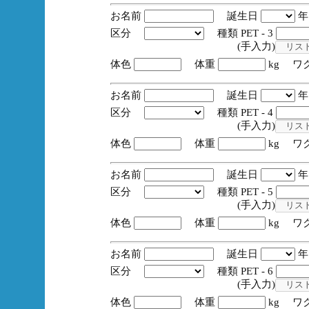
お名前
誕生日
区分
種類 PET - 3
(手入力)
体色
体重
kg ワ
お名前
誕生日
区分
種類 PET - 4
(手入力)
体色
体重
kg ワ
お名前
誕生日
区分
種類 PET - 5
(手入力)
体色
体重
kg ワ
お名前
誕生日
区分
種類 PET - 6
(手入力)
体色
体重
kg ワ