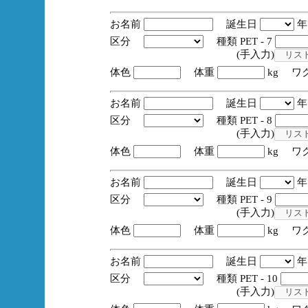
お名前
誕生日
区分
種類 PET - 7
(手入力)
体色
体重
kg ワ
お名前
誕生日
区分
種類 PET - 8
(手入力)
体色
体重
kg ワ
お名前
誕生日
区分
種類 PET - 9
(手入力)
体色
体重
kg ワ
お名前
誕生日
区分
種類 PET - 10
(手入力)