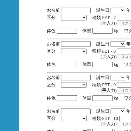
お名前
誕生日
区分
種類 PET - 7
(手入力)
体色
体重
kg ワ
お名前
誕生日
区分
種類 PET - 8
(手入力)
体色
体重
kg ワ
お名前
誕生日
区分
種類 PET - 9
(手入力)
体色
体重
kg ワ
お名前
誕生日
区分
種類 PET - 10
(手入力)