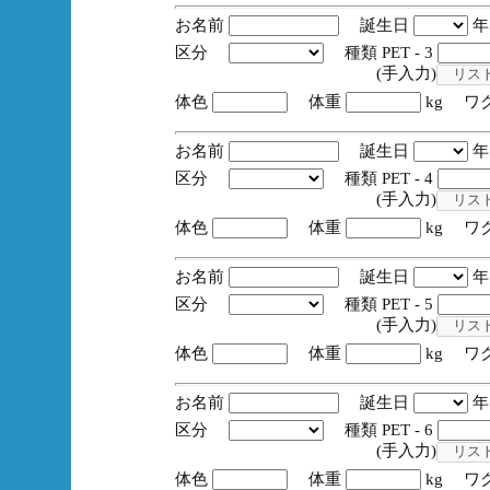
お名前
誕生日
区分
種類 PET - 3
(手入力)
体色
体重
kg ワ
お名前
誕生日
区分
種類 PET - 4
(手入力)
体色
体重
kg ワ
お名前
誕生日
区分
種類 PET - 5
(手入力)
体色
体重
kg ワ
お名前
誕生日
区分
種類 PET - 6
(手入力)
体色
体重
kg ワ