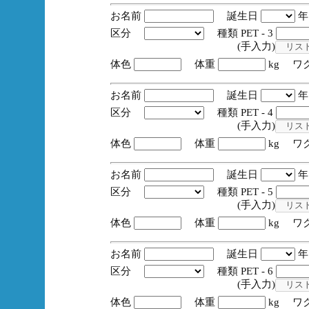
お名前
誕生日
区分
種類 PET - 3
(手入力)
体色
体重
kg ワ
お名前
誕生日
区分
種類 PET - 4
(手入力)
体色
体重
kg ワ
お名前
誕生日
区分
種類 PET - 5
(手入力)
体色
体重
kg ワ
お名前
誕生日
区分
種類 PET - 6
(手入力)
体色
体重
kg ワ