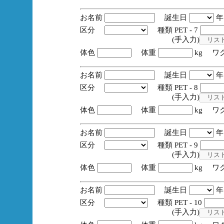
お名前
誕生日
区分
種類 PET - 7
(手入力)
体色
体重
kg ワ
お名前
誕生日
区分
種類 PET - 8
(手入力)
体色
体重
kg ワ
お名前
誕生日
区分
種類 PET - 9
(手入力)
体色
体重
kg ワ
お名前
誕生日
区分
種類 PET - 10
(手入力)