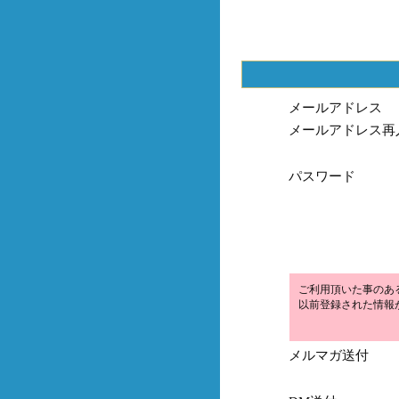
メールアドレス
メールアドレス再
パスワード
ご利用頂いた事のあ
以前登録された情報
メルマガ送付