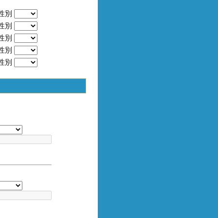
性別
性別
性別
性別
性別