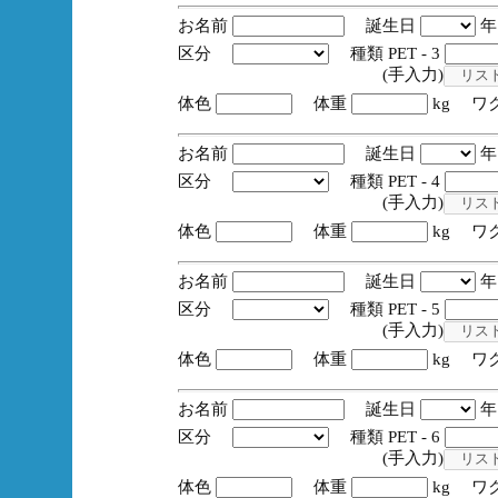
お名前
誕生日
区分
種類 PET - 3
(手入力)
体色
体重
kg ワ
お名前
誕生日
区分
種類 PET - 4
(手入力)
体色
体重
kg ワ
お名前
誕生日
区分
種類 PET - 5
(手入力)
体色
体重
kg ワ
お名前
誕生日
区分
種類 PET - 6
(手入力)
体色
体重
kg ワ