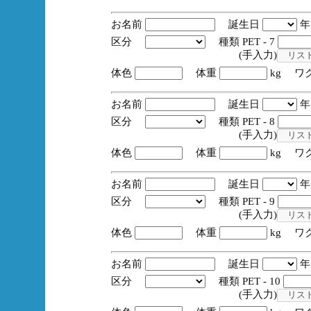
お名前
誕生日
区分
種類 PET - 7
(手入力)
体色
体重
kg ワ
お名前
誕生日
区分
種類 PET - 8
(手入力)
体色
体重
kg ワ
お名前
誕生日
区分
種類 PET - 9
(手入力)
体色
体重
kg ワ
お名前
誕生日
区分
種類 PET - 10
(手入力)