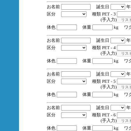
お名前
誕生日
区分
種類 PET - 3
(手入力)
体色
体重
kg ワ
お名前
誕生日
区分
種類 PET - 4
(手入力)
体色
体重
kg ワ
お名前
誕生日
区分
種類 PET - 5
(手入力)
体色
体重
kg ワ
お名前
誕生日
区分
種類 PET - 6
(手入力)
体色
体重
kg ワ