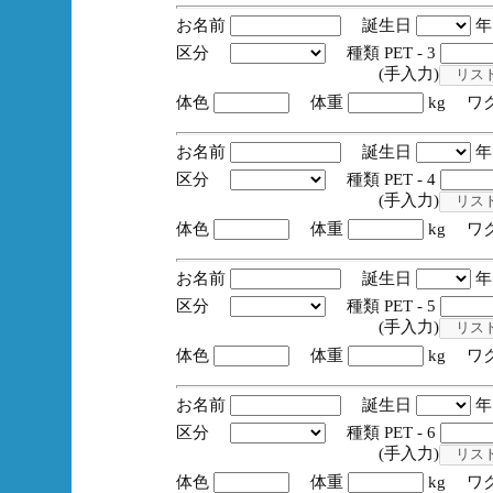
お名前
誕生日
区分
種類 PET - 3
(手入力)
体色
体重
kg ワ
お名前
誕生日
区分
種類 PET - 4
(手入力)
体色
体重
kg ワ
お名前
誕生日
区分
種類 PET - 5
(手入力)
体色
体重
kg ワ
お名前
誕生日
区分
種類 PET - 6
(手入力)
体色
体重
kg ワ