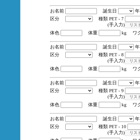
お名前
誕生日
区分
種類 PET - 7
(手入力)
体色
体重
kg ワ
お名前
誕生日
区分
種類 PET - 8
(手入力)
体色
体重
kg ワ
お名前
誕生日
区分
種類 PET - 9
(手入力)
体色
体重
kg ワ
お名前
誕生日
区分
種類 PET - 10
(手入力)