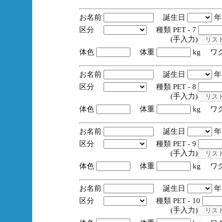
お名前
誕生日
区分
種類 PET - 7
(手入力)
体色
体重
kg ワ
お名前
誕生日
区分
種類 PET - 8
(手入力)
体色
体重
kg ワ
お名前
誕生日
区分
種類 PET - 9
(手入力)
体色
体重
kg ワ
お名前
誕生日
区分
種類 PET - 10
(手入力)