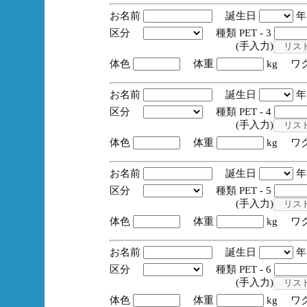
お名前
誕生日
区分
種類 PET - 3
(手入力)
体色
体重
kg ワ
お名前
誕生日
区分
種類 PET - 4
(手入力)
体色
体重
kg ワ
お名前
誕生日
区分
種類 PET - 5
(手入力)
体色
体重
kg ワ
お名前
誕生日
区分
種類 PET - 6
(手入力)
体色
体重
kg ワ