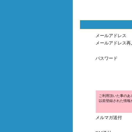
メールアドレス
メールアドレス再
パスワード
ご利用頂いた事のあ
以前登録された情報
メルマガ送付