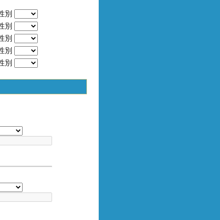
性別
性別
性別
性別
性別