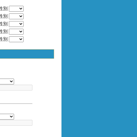
性別
性別
性別
性別
性別