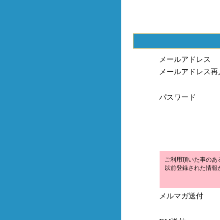
メールアドレス
メールアドレス再
パスワード
ご利用頂いた事のあ
以前登録された情報
メルマガ送付