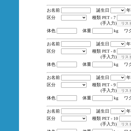
お名前
誕生日
区分
種類 PET - 7
(手入力)
体色
体重
kg ワ
お名前
誕生日
区分
種類 PET - 8
(手入力)
体色
体重
kg ワ
お名前
誕生日
区分
種類 PET - 9
(手入力)
体色
体重
kg ワ
お名前
誕生日
区分
種類 PET - 10
(手入力)