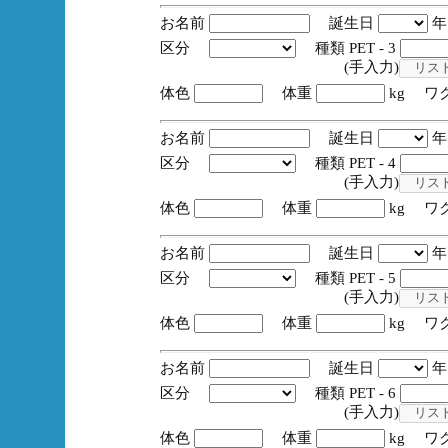
お名前
誕生日
区分
種類 PET - 3
(手入力)
体色
体重
kg ワ
お名前
誕生日
区分
種類 PET - 4
(手入力)
体色
体重
kg ワ
お名前
誕生日
区分
種類 PET - 5
(手入力)
体色
体重
kg ワ
お名前
誕生日
区分
種類 PET - 6
(手入力)
体色
体重
kg ワ