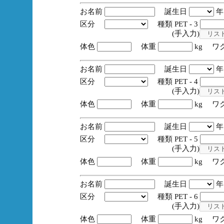
お名前
誕生日
区分
種類 PET - 3
(手入力)
体色
体重
kg ワ
お名前
誕生日
区分
種類 PET - 4
(手入力)
体色
体重
kg ワ
お名前
誕生日
区分
種類 PET - 5
(手入力)
体色
体重
kg ワ
お名前
誕生日
区分
種類 PET - 6
(手入力)
体色
体重
kg ワ