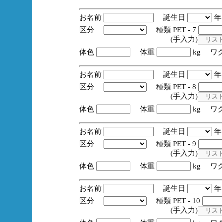
お名前
誕生日
区分
種類 PET - 7
(手入力)
体色
体重
kg ワ
お名前
誕生日
区分
種類 PET - 8
(手入力)
体色
体重
kg ワ
お名前
誕生日
区分
種類 PET - 9
(手入力)
体色
体重
kg ワ
お名前
誕生日
区分
種類 PET - 10
(手入力)