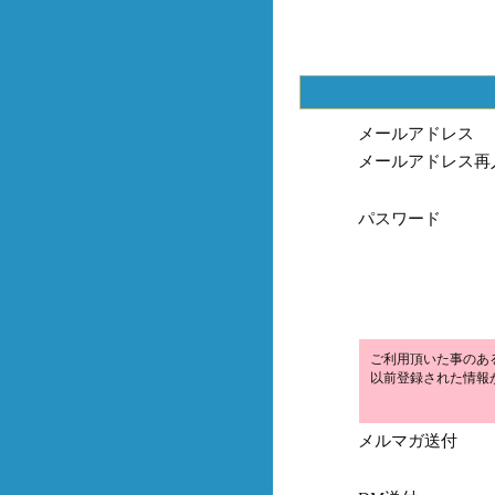
メールアドレス
メールアドレス再
パスワード
ご利用頂いた事のあ
以前登録された情報
メルマガ送付