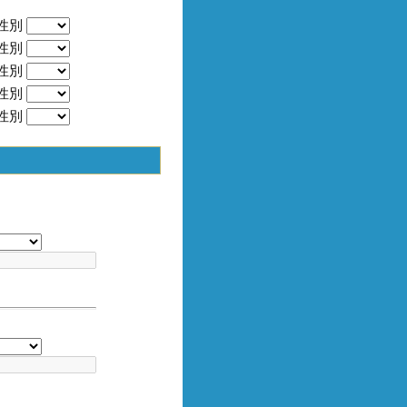
性別
性別
性別
性別
性別