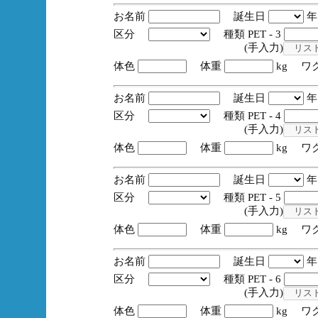
お名前
誕生日
区分
種類 PET - 3
(手入力)
体色
体重
kg ワ
お名前
誕生日
区分
種類 PET - 4
(手入力)
体色
体重
kg ワ
お名前
誕生日
区分
種類 PET - 5
(手入力)
体色
体重
kg ワ
お名前
誕生日
区分
種類 PET - 6
(手入力)
体色
体重
kg ワ