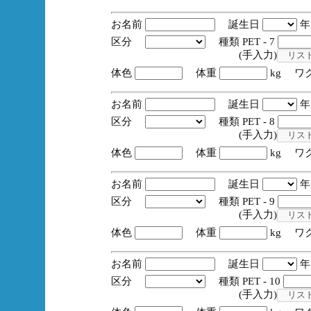
お名前
誕生日
区分
種類 PET - 7
(手入力)
体色
体重
kg ワ
お名前
誕生日
区分
種類 PET - 8
(手入力)
体色
体重
kg ワ
お名前
誕生日
区分
種類 PET - 9
(手入力)
体色
体重
kg ワ
お名前
誕生日
区分
種類 PET - 10
(手入力)