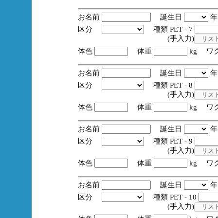
お名前
誕生日
区分
種類 PET - 7
(手入力)
体色
体重
kg ワ
お名前
誕生日
区分
種類 PET - 8
(手入力)
体色
体重
kg ワ
お名前
誕生日
区分
種類 PET - 9
(手入力)
体色
体重
kg ワ
お名前
誕生日
区分
種類 PET - 10
(手入力)