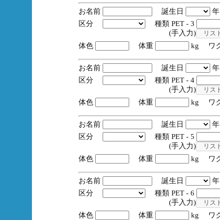
お名前
誕生日
区分
種類 PET - 3
(手入力)
体色
体重
kg ワ
お名前
誕生日
区分
種類 PET - 4
(手入力)
体色
体重
kg ワ
お名前
誕生日
区分
種類 PET - 5
(手入力)
体色
体重
kg ワ
お名前
誕生日
区分
種類 PET - 6
(手入力)
体色
体重
kg ワ