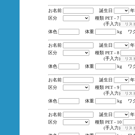
お名前
誕生日
区分
種類 PET - 7
(手入力)
体色
体重
kg ワ
お名前
誕生日
区分
種類 PET - 8
(手入力)
体色
体重
kg ワ
お名前
誕生日
区分
種類 PET - 9
(手入力)
体色
体重
kg ワ
お名前
誕生日
区分
種類 PET - 10
(手入力)