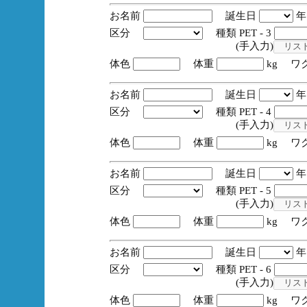
お名前
誕生日
区分
種類 PET - 3
(手入力)
体色
体重
kg ワ
お名前
誕生日
区分
種類 PET - 4
(手入力)
体色
体重
kg ワ
お名前
誕生日
区分
種類 PET - 5
(手入力)
体色
体重
kg ワ
お名前
誕生日
区分
種類 PET - 6
(手入力)
体色
体重
kg ワ