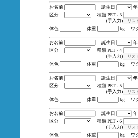
お名前
誕生日
区分
種類 PET - 3
(手入力)
体色
体重
kg ワ
お名前
誕生日
区分
種類 PET - 4
(手入力)
体色
体重
kg ワ
お名前
誕生日
区分
種類 PET - 5
(手入力)
体色
体重
kg ワ
お名前
誕生日
区分
種類 PET - 6
(手入力)
体色
体重
kg ワ