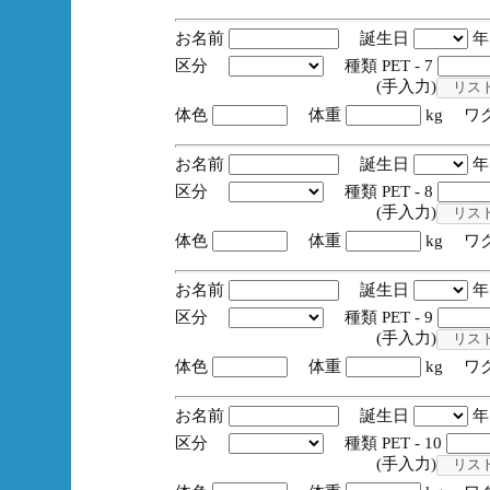
お名前
誕生日
区分
種類 PET - 7
(手入力)
体色
体重
kg ワ
お名前
誕生日
区分
種類 PET - 8
(手入力)
体色
体重
kg ワ
お名前
誕生日
区分
種類 PET - 9
(手入力)
体色
体重
kg ワ
お名前
誕生日
区分
種類 PET - 10
(手入力)