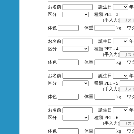
お名前
誕生日
区分
種類 PET - 3
(手入力)
体色
体重
kg ワ
お名前
誕生日
区分
種類 PET - 4
(手入力)
体色
体重
kg ワ
お名前
誕生日
区分
種類 PET - 5
(手入力)
体色
体重
kg ワ
お名前
誕生日
区分
種類 PET - 6
(手入力)
体色
体重
kg ワ