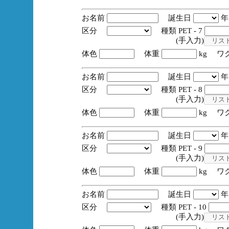
お名前
誕生日
区分
種類 PET - 7
(手入力)
体色
体重
kg ワ
お名前
誕生日
区分
種類 PET - 8
(手入力)
体色
体重
kg ワ
お名前
誕生日
区分
種類 PET - 9
(手入力)
体色
体重
kg ワ
お名前
誕生日
区分
種類 PET - 10
(手入力)