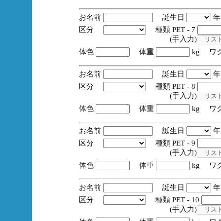
お名前
誕生日
区分
種類 PET - 7
(手入力)
体色
体重
kg ワ
お名前
誕生日
区分
種類 PET - 8
(手入力)
体色
体重
kg ワ
お名前
誕生日
区分
種類 PET - 9
(手入力)
体色
体重
kg ワ
お名前
誕生日
区分
種類 PET - 10
(手入力)