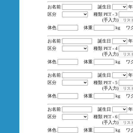
お名前
誕生日
区分
種類 PET - 3
(手入力)
体色
体重
kg ワ
お名前
誕生日
区分
種類 PET - 4
(手入力)
体色
体重
kg ワ
お名前
誕生日
区分
種類 PET - 5
(手入力)
体色
体重
kg ワ
お名前
誕生日
区分
種類 PET - 6
(手入力)
体色
体重
kg ワ