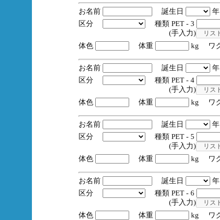
お名前
誕生日
区分
種類 PET - 3
(手入力)
体色
体重
kg ワ
お名前
誕生日
区分
種類 PET - 4
(手入力)
体色
体重
kg ワ
お名前
誕生日
区分
種類 PET - 5
(手入力)
体色
体重
kg ワ
お名前
誕生日
区分
種類 PET - 6
(手入力)
体色
体重
kg ワ