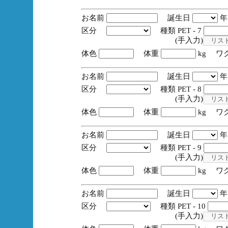
お名前
誕生日
区分
種類 PET - 7
(手入力)
体色
体重
kg ワ
お名前
誕生日
区分
種類 PET - 8
(手入力)
体色
体重
kg ワ
お名前
誕生日
区分
種類 PET - 9
(手入力)
体色
体重
kg ワ
お名前
誕生日
区分
種類 PET - 10
(手入力)