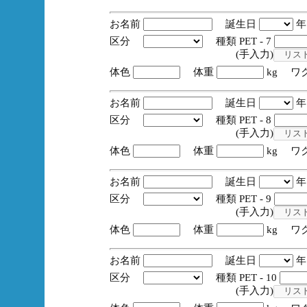
お名前
誕生日
区分
種類 PET - 7
(手入力)
体色
体重
kg ワ
お名前
誕生日
区分
種類 PET - 8
(手入力)
体色
体重
kg ワ
お名前
誕生日
区分
種類 PET - 9
(手入力)
体色
体重
kg ワ
お名前
誕生日
区分
種類 PET - 10
(手入力)