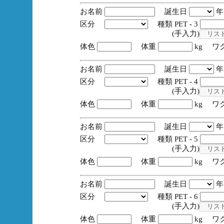
お名前
誕生日
区分
種類 PET - 3
(手入力)
体色
体重
kg ワ
お名前
誕生日
区分
種類 PET - 4
(手入力)
体色
体重
kg ワ
お名前
誕生日
区分
種類 PET - 5
(手入力)
体色
体重
kg ワ
お名前
誕生日
区分
種類 PET - 6
(手入力)
体色
体重
kg ワ